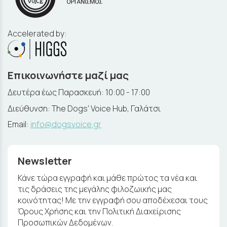
Accelerated by:
Επικοινωνήστε μαζί μας
Δευτέρα έως Παρασκευή: 10:00 - 17:00
Διεύθυνση: The Dogs' Voice Hub, Γαλάτσι
Email:
info@dogsvoice.gr
Newsletter
Κάνε τώρα εγγραφή και μάθε πρώτος τα νέα και
τις δράσεις της μεγάλης φιλοζωικής μας
κοινότητας! Με την εγγραφή σου αποδέχεσαι τους
Όρους Χρήσης και την Πολιτική Διαχείρισης
Προσωπικών Δεδομένων.