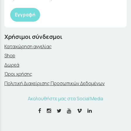
Εγγραφή
Χρήσιμοι σύνδεσμοι
Καταχώρηση αγγελίας
Shop
Δωρεά
Όροι χρήσης
Πολιτική Διαχείρισης Προσωπικών Δεδομένων
Ακολουθήστε μας στα Social Media