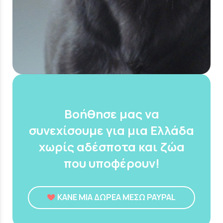
Βοήθησε μας να
συνεχίσουμε για μια Ελλάδα
χωρίς αδέσποτα και ζώα
που υποφέρουν!
ΚΑΝΕ ΜΙΑ ΔΩΡΕΑ ΜΕΣΩ PAYPAL