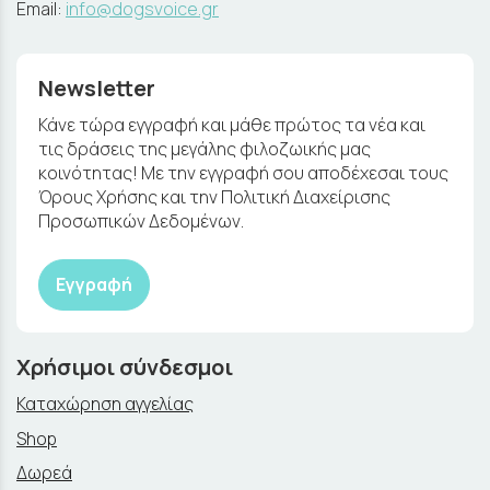
Email:
info@dogsvoice.gr
Newsletter
Κάνε τώρα εγγραφή και μάθε πρώτος τα νέα και
τις δράσεις της μεγάλης φιλοζωικής μας
κοινότητας! Με την εγγραφή σου αποδέχεσαι τους
Όρους Χρήσης και την Πολιτική Διαχείρισης
Προσωπικών Δεδομένων.
Εγγραφή
Χρήσιμοι σύνδεσμοι
Καταχώρηση αγγελίας
Shop
Δωρεά