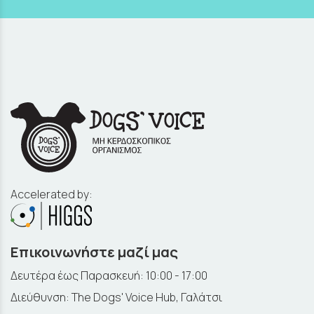
Accelerated by:
Επικοινωνήστε μαζί μας
Δευτέρα έως Παρασκευή: 10:00 - 17:00
Διεύθυνση: The Dogs' Voice Hub, Γαλάτσι