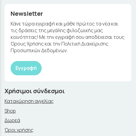
Newsletter
Κάνε τώρα εγγραφή και μάθε πρώτος τα νέα και
τις δράσεις της μεγάλης φιλοζωικής μας
κοινότητας! Με την εγγραφή σου αποδέχεσαι τους
Όρους Χρήσης και την Πολιτική Διαχείρισης
Προσωπικών Δεδομένων.
Εγγραφή
Χρήσιμοι σύνδεσμοι
Καταχώρηση αγγελίας
Shop
Δωρεά
Όροι χρήσης