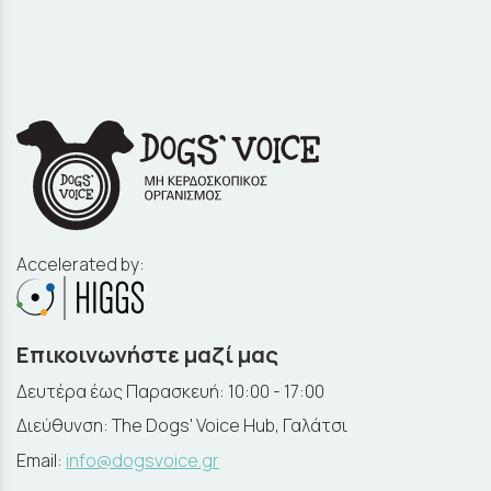
Accelerated by:
Επικοινωνήστε μαζί μας
Δευτέρα έως Παρασκευή: 10:00 - 17:00
Διεύθυνση: The Dogs' Voice Hub, Γαλάτσι
Email:
info@dogsvoice.gr