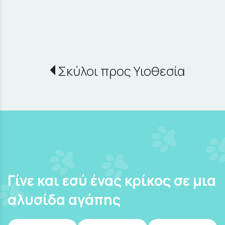
Σκύλοι προς Υιοθεσία
Γίνε και εσύ ένας κρίκος σε μια
αλυσίδα αγάπης