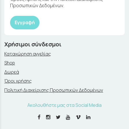
Προσωπικών Δεδομένων.
Εγγραφή
Χρήσιμοι σύνδεσμοι
Καταχώρηση αγγελίας
Shop
Δωρεά
Όροι χρήσης
Πολιτική Διαχείρισης Προσωπικών Δεδομένων
Ακολουθήστε μας στα Social Media