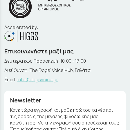
Accelerated by:
Επικοινωνήστε μαζί μας
Δευτέρα έως Παρασκευή: 10:00 - 17:00
Διεύθυνση: The Dogs' Voice Hub, Γαλάτσι
Email:
info@dogsvoice.gr
Newsletter
Κάνε τώρα εγγραφή και μάθε πρώτος τα νέα και
τις δράσεις της μεγάλης φιλοζωικής μας
κοινότητας! Με την εγγραφή σου αποδέχεσαι τους
Όρους Χρήσης και την Πολιτική Διαχείρισης