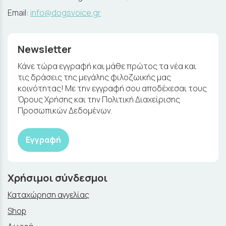
Email:
info@dogsvoice.gr
Newsletter
Κάνε τώρα εγγραφή και μάθε πρώτος τα νέα και
τις δράσεις της μεγάλης φιλοζωικής μας
κοινότητας! Με την εγγραφή σου αποδέχεσαι τους
Όρους Χρήσης και την Πολιτική Διαχείρισης
Προσωπικών Δεδομένων.
Εγγραφή
Χρήσιμοι σύνδεσμοι
Καταχώρηση αγγελίας
Shop