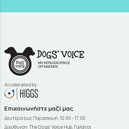
Accelerated by:
Επικοινωνήστε μαζί μας
Δευτέρα έως Παρασκευή: 10:00 - 17:00
Διεύθυνση: The Dogs' Voice Hub, Γαλάτσι