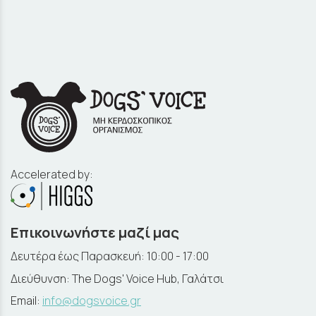
Accelerated by:
Επικοινωνήστε μαζί μας
Δευτέρα έως Παρασκευή: 10:00 - 17:00
Διεύθυνση: The Dogs' Voice Hub, Γαλάτσι
Email:
info@dogsvoice.gr