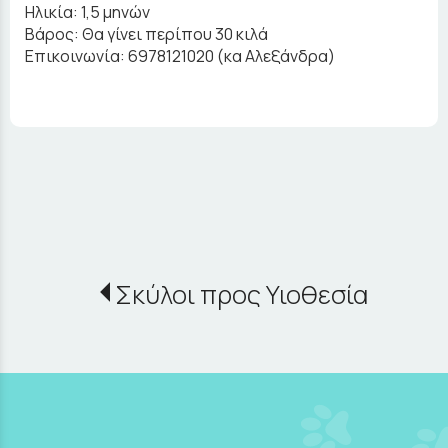
Ηλικία: 1,5 μηνών
Βάρος: Θα γίνει περίπου 30 κιλά
Επικοινωνία: 6978121020 (κα Αλεξάνδρα)
Σκύλοι προς Υιοθεσία