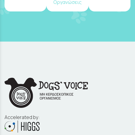
Οργανώσεις
Accelerated by: