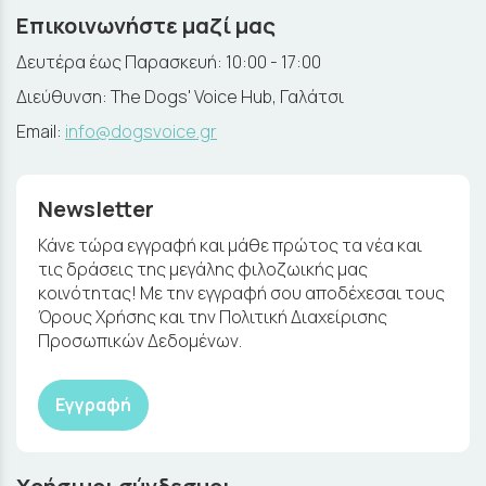
Επικοινωνήστε μαζί μας
Δευτέρα έως Παρασκευή: 10:00 - 17:00
Διεύθυνση: The Dogs' Voice Hub, Γαλάτσι
Email:
info@dogsvoice.gr
Newsletter
Κάνε τώρα εγγραφή και μάθε πρώτος τα νέα και
τις δράσεις της μεγάλης φιλοζωικής μας
κοινότητας! Με την εγγραφή σου αποδέχεσαι τους
Όρους Χρήσης και την Πολιτική Διαχείρισης
Προσωπικών Δεδομένων.
Εγγραφή