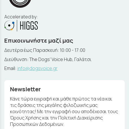
Accelerated by:
Επικοινωνήστε μαζί μας
Δευτέρα έως Παρασκευή: 10:00 - 17:00
Διεύθυνση: The Dogs' Voice Hub, Γαλάτσι
Email:
info@dogsvoice.gr
Newsletter
Κάνε τώρα εγγραφή και μάθε πρώτος τα νέα και
τις δράσεις της μεγάλης φιλοζωικής μας
κοινότητας! Με την εγγραφή σου αποδέχεσαι τους
Όρους Χρήσης και την Πολιτική Διαχείρισης
Προσωπικών Δεδομένων.