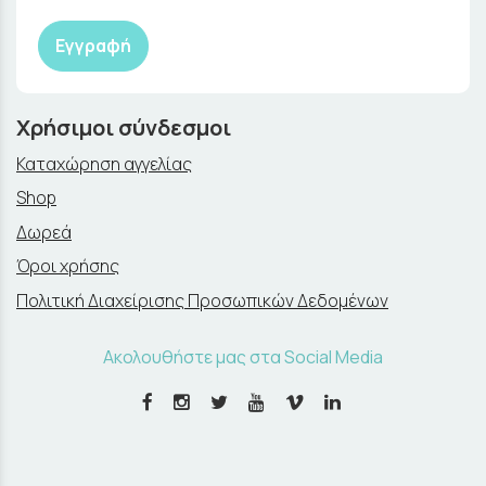
Εγγραφή
Χρήσιμοι σύνδεσμοι
Καταχώρηση αγγελίας
Shop
Δωρεά
Όροι χρήσης
Πολιτική Διαχείρισης Προσωπικών Δεδομένων
Ακολουθήστε μας στα Social Media