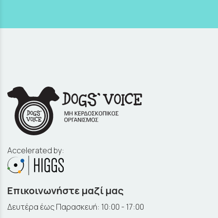
Accelerated by:
Επικοινωνήστε μαζί μας
Δευτέρα έως Παρασκευή: 10:00 - 17:00