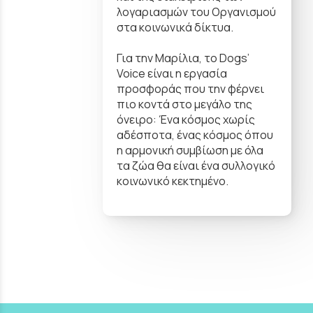
λογαριασμών του Οργανισμού
στα κοινωνικά δίκτυα.
Για την Μαρίλια, το Dogs’
Voice είναι η εργασία
προσφοράς που την φέρνει
πιο κοντά στο μεγάλο της
όνειρο: Ένα κόσμος χωρίς
αδέσποτα, ένας κόσμος όπου
η αρμονική συμβίωση με όλα
τα ζώα θα είναι ένα συλλογικό
κοινωνικό κεκτημένο.