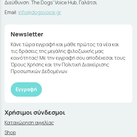
Διεύθυνση: The Dogs' Voice Hub, Γαλάτσι
Email:
info@dogsvoice.gr
Newsletter
Κάνε τώρα εγγραφή και μάθε πρώτος τα νέα και
τις δράσεις της μεγάλης φιλοζωικής μας
κοινότητας! Με την εγγραφή σου αποδέχεσαι τους
Όρους Χρήσης και την Πολιτική Διαχείρισης
Προσωπικών Δεδομένων.
Εγγραφή
Χρήσιμοι σύνδεσμοι
Καταχώρηση αγγελίας
Shop