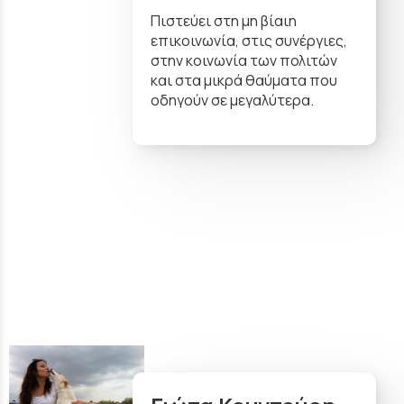
Πιστεύει στη μη βίαιη
επικοινωνία, στις συνέργιες,
στην κοινωνία των πολιτών
και στα μικρά θαύματα που
οδηγούν σε μεγαλύτερα.