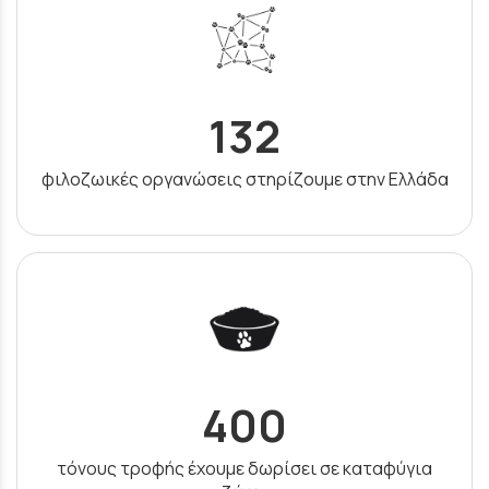
132
φιλοζωικές οργανώσεις στηρίζουμε στην Ελλάδα
400
τόνους τροφής έχουμε δωρίσει σε καταφύγια