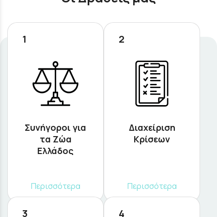
1
2
Συνήγοροι για
Διαχείριση
τα Ζώα
Κρίσεων
Ελλάδος
Περισσότερα
Περισσότερα
3
4