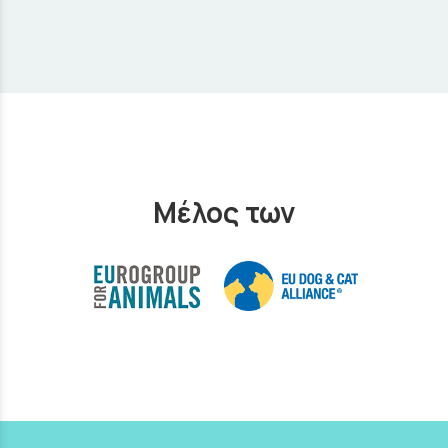
Μέλος των