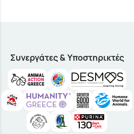
Συνεργάτες & Υποστηρικτές