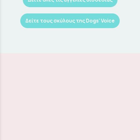
Δείτε τους σκύλους της Dogs' Voice