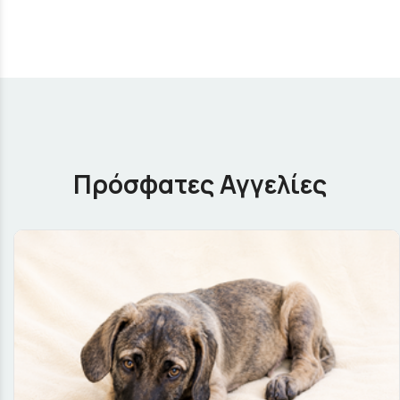
Πρόσφατες Αγγελίες