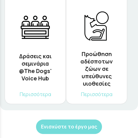
Προώθηση
Δράσεις και
αδέσποτων
σεμινάρια
ζώων σε
@The Dogs'
υπεύθυνες
Voice Hub
υιοθεσίες
Περισσότερα
Περισσότερα
Ενισχύστε το έργο μας