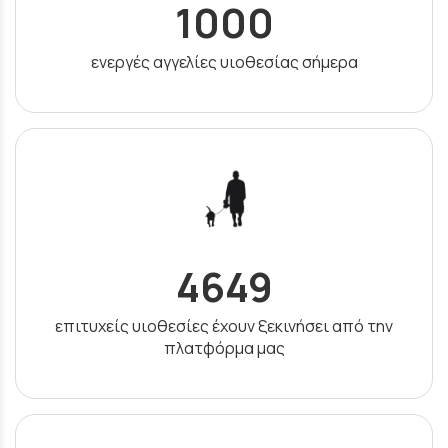
1000
ενεργές αγγελίες υιοθεσίας σήμερα
4649
επιτυχείς υιοθεσίες έχουν ξεκινήσει από την
πλατφόρμα μας