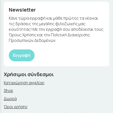
Newsletter
Κάνε τώρα εγγραφή και μάθε πρώτος τα νέα και
τις δράσεις της μεγάλης φιλοζωικής μας
κοινότητας! Με την εγγραφή σου αποδέχεσαι τους
Όρους Χρήσης και την Πολιτική Διαχείρισης
Προσωπικών Δεδομένων.
Εγγραφή
Χρήσιμοι σύνδεσμοι
Καταχώρηση αγγελίας
Shop
Δωρεά
Όροι χρήσης