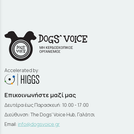
Accelerated by:
Επικοινωνήστε μαζί μας
Δευτέρα έως Παρασκευή: 10:00 - 17:00
Διεύθυνση: The Dogs' Voice Hub, Γαλάτσι
Email:
info@dogsvoice.gr