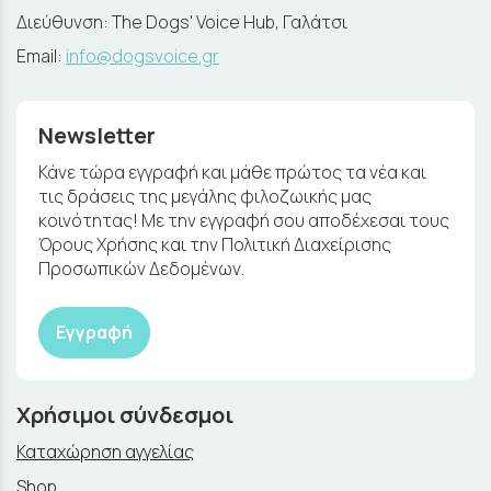
Διεύθυνση: The Dogs' Voice Hub, Γαλάτσι
Email:
info@dogsvoice.gr
Newsletter
Κάνε τώρα εγγραφή και μάθε πρώτος τα νέα και
τις δράσεις της μεγάλης φιλοζωικής μας
κοινότητας! Με την εγγραφή σου αποδέχεσαι τους
Όρους Χρήσης και την Πολιτική Διαχείρισης
Προσωπικών Δεδομένων.
Εγγραφή
Χρήσιμοι σύνδεσμοι
Καταχώρηση αγγελίας
Shop