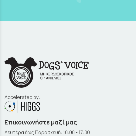
Accelerated by:
Επικοινωνήστε μαζί μας
Δευτέρα έως Παρασκευή: 10:00 - 17:00