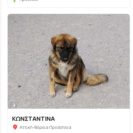
ΚΩΝΣΤΑΝΤΙΝΑ
Αττική-Βόρεια Προάστεια