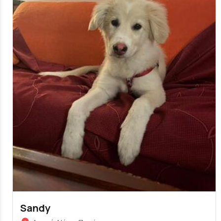
Sandy