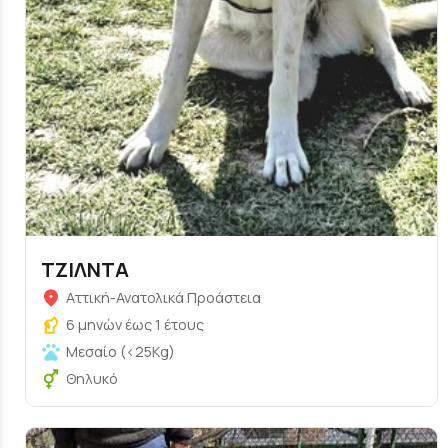
ΤΖΙΛΝΤΑ
Αττική-Ανατολικά Προάστεια
6 μηνών έως 1 έτους
Μεσαίο (<25Kg)
Θηλυκό