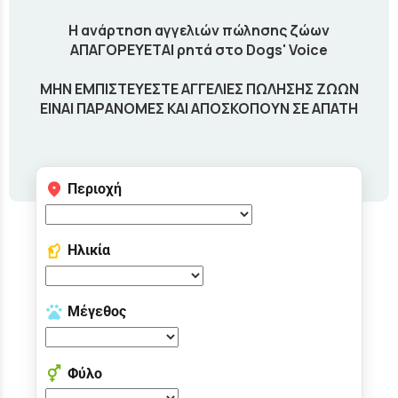
Η ανάρτηση αγγελιών πώλησης ζώων
ΑΠΑΓΟΡΕΥΕΤΑΙ ρητά στο Dogs' Voice
ΜΗΝ ΕΜΠΙΣΤΕΥΕΣΤΕ ΑΓΓΕΛΙΕΣ ΠΩΛΗΣΗΣ ΖΩΩΝ
ΕΙΝΑΙ ΠΑΡΑΝΟΜΕΣ ΚΑΙ ΑΠΟΣΚΟΠΟΥΝ ΣΕ ΑΠΑΤΗ
Περιοχή
Ηλικία
Μέγεθος
Φύλο