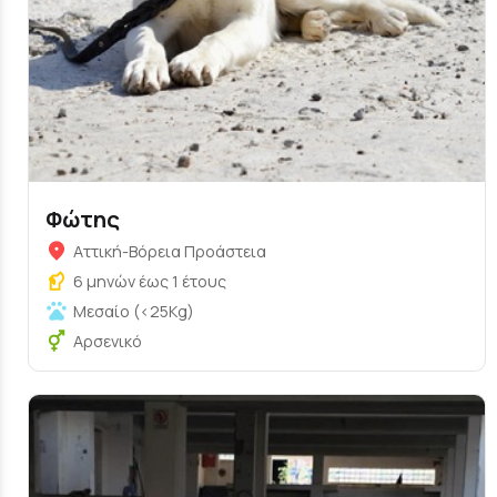
Φώτης
Αττική-Βόρεια Προάστεια
6 μηνών έως 1 έτους
Μεσαίο (<25Kg)
Αρσενικό