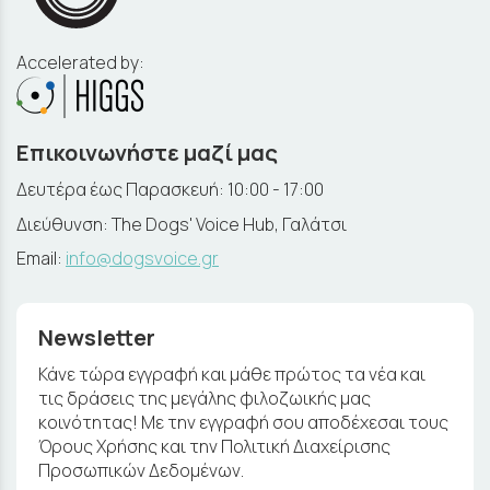
Accelerated by:
Επικοινωνήστε μαζί μας
Δευτέρα έως Παρασκευή: 10:00 - 17:00
Διεύθυνση: The Dogs' Voice Hub, Γαλάτσι
Email:
info@dogsvoice.gr
Newsletter
Κάνε τώρα εγγραφή και μάθε πρώτος τα νέα και
τις δράσεις της μεγάλης φιλοζωικής μας
κοινότητας! Με την εγγραφή σου αποδέχεσαι τους
Όρους Χρήσης και την Πολιτική Διαχείρισης
Προσωπικών Δεδομένων.