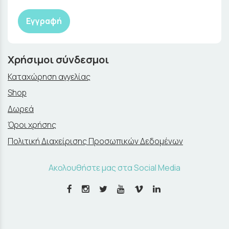
Εγγραφή
Χρήσιμοι σύνδεσμοι
Καταχώρηση αγγελίας
Shop
Δωρεά
Όροι χρήσης
Πολιτική Διαχείρισης Προσωπικών Δεδομένων
Ακολουθήστε μας στα Social Media