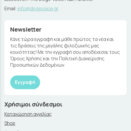
Email:
info@dogsvoice.gr
Newsletter
Κάνε τώρα εγγραφή και μάθε πρώτος τα νέα και
τις δράσεις της μεγάλης φιλοζωικής μας
κοινότητας! Με την εγγραφή σου αποδέχεσαι τους
Όρους Χρήσης και την Πολιτική Διαχείρισης
Προσωπικών Δεδομένων.
Εγγραφή
Χρήσιμοι σύνδεσμοι
Καταχώρηση αγγελίας
Shop