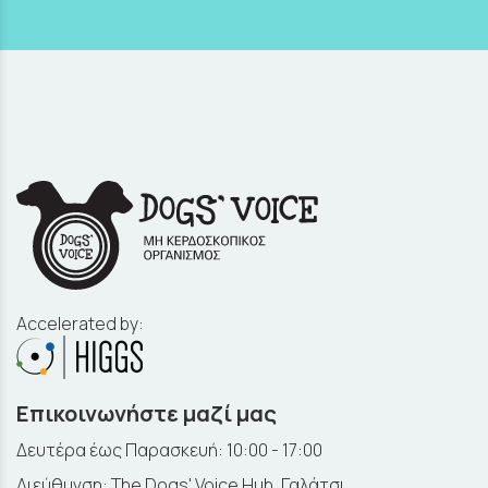
Accelerated by:
Επικοινωνήστε μαζί μας
Δευτέρα έως Παρασκευή: 10:00 - 17:00
Διεύθυνση: The Dogs' Voice Hub, Γαλάτσι