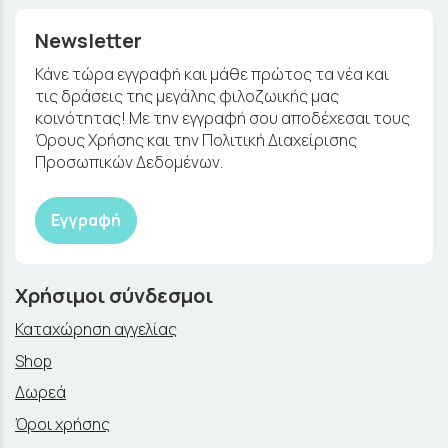
Newsletter
Κάνε τώρα εγγραφή και μάθε πρώτος τα νέα και
τις δράσεις της μεγάλης φιλοζωικής μας
κοινότητας! Με την εγγραφή σου αποδέχεσαι τους
Όρους Χρήσης και την Πολιτική Διαχείρισης
Προσωπικών Δεδομένων.
Εγγραφή
Χρήσιμοι σύνδεσμοι
Καταχώρηση αγγελίας
Shop
Δωρεά
Όροι χρήσης