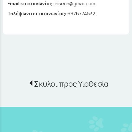
Email επικοινωνίας:
irisecn@gmail.com
Τηλέφωνο επικοινωνίας:
6976774532
Σκύλοι προς Υιοθεσία