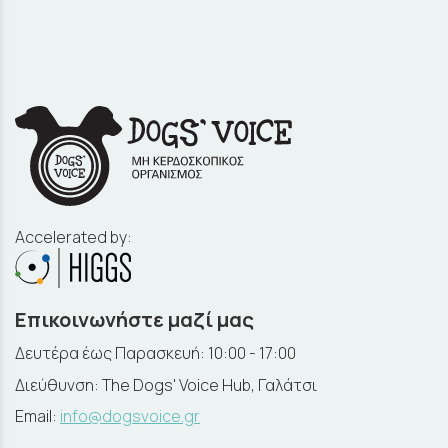
Accelerated by:
Επικοινωνήστε μαζί μας
Δευτέρα έως Παρασκευή: 10:00 - 17:00
Διεύθυνση: The Dogs' Voice Hub, Γαλάτσι
Email:
info@dogsvoice.gr