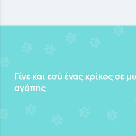
Γίνε και εσύ ένας κρίκος σε μ
αγάπης