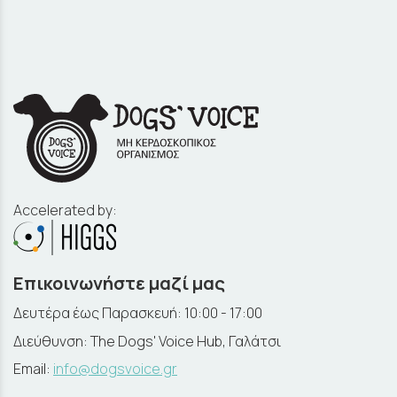
Accelerated by:
Επικοινωνήστε μαζί μας
Δευτέρα έως Παρασκευή: 10:00 - 17:00
Διεύθυνση: The Dogs' Voice Hub, Γαλάτσι
Email:
info@dogsvoice.gr