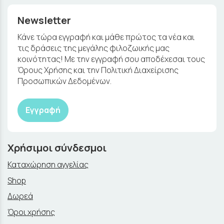
Newsletter
Κάνε τώρα εγγραφή και μάθε πρώτος τα νέα και
τις δράσεις της μεγάλης φιλοζωικής μας
κοινότητας! Με την εγγραφή σου αποδέχεσαι τους
Όρους Χρήσης και την Πολιτική Διαχείρισης
Προσωπικών Δεδομένων.
Εγγραφή
Χρήσιμοι σύνδεσμοι
Καταχώρηση αγγελίας
Shop
Δωρεά
Όροι χρήσης