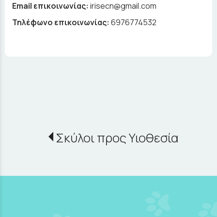
Email επικοινωνίας:
irisecn@gmail.com
Τηλέφωνο επικοινωνίας:
6976774532
Σκύλοι προς Υιοθεσία