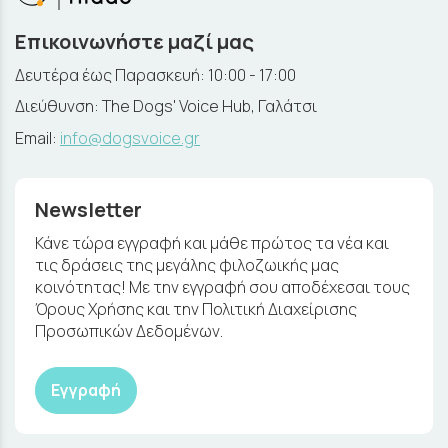
Επικοινωνήστε μαζί μας
Δευτέρα έως Παρασκευή: 10:00 - 17:00
Διεύθυνση: The Dogs' Voice Hub, Γαλάτσι
Email:
info@dogsvoice.gr
Newsletter
Κάνε τώρα εγγραφή και μάθε πρώτος τα νέα και
τις δράσεις της μεγάλης φιλοζωικής μας
κοινότητας! Με την εγγραφή σου αποδέχεσαι τους
Όρους Χρήσης και την Πολιτική Διαχείρισης
Προσωπικών Δεδομένων.
Εγγραφή