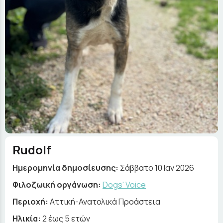
Rudolf
Ημερομηνία δημοσίευσης:
Σάββατο 10 Ιαν 2026
Φιλοζωική οργάνωση:
Dogs' Voice
Περιοχή:
Αττική-Ανατολικά Προάστεια
Ηλικία:
2 έως 5 ετών