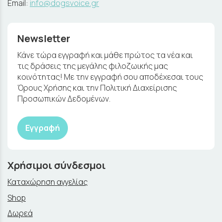
Email:
info@dogsvoice.gr
Newsletter
Κάνε τώρα εγγραφή και μάθε πρώτος τα νέα και
τις δράσεις της μεγάλης φιλοζωικής μας
κοινότητας! Με την εγγραφή σου αποδέχεσαι τους
Όρους Χρήσης και την Πολιτική Διαχείρισης
Προσωπικών Δεδομένων.
Εγγραφή
Χρήσιμοι σύνδεσμοι
Καταχώρηση αγγελίας
Shop
Δωρεά