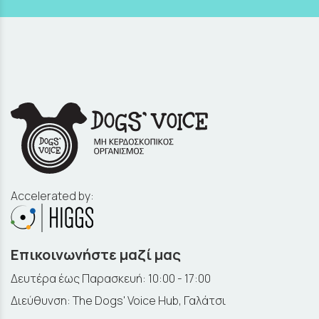
Accelerated by:
Επικοινωνήστε μαζί μας
Δευτέρα έως Παρασκευή: 10:00 - 17:00
Διεύθυνση: The Dogs' Voice Hub, Γαλάτσι