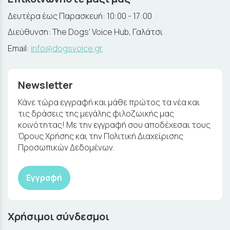
Δευτέρα έως Παρασκευή: 10:00 - 17:00
Διεύθυνση: The Dogs' Voice Hub, Γαλάτσι
Email:
info@dogsvoice.gr
Newsletter
Κάνε τώρα εγγραφή και μάθε πρώτος τα νέα και
τις δράσεις της μεγάλης φιλοζωικής μας
κοινότητας! Με την εγγραφή σου αποδέχεσαι τους
Όρους Χρήσης και την Πολιτική Διαχείρισης
Προσωπικών Δεδομένων.
Εγγραφή
Χρήσιμοι σύνδεσμοι