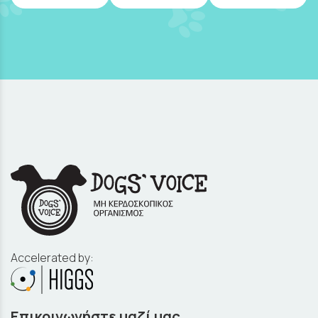
Accelerated by:
Επικοινωνήστε μαζί μας