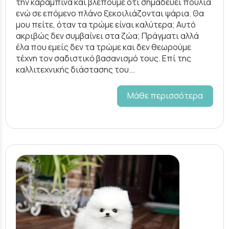
την καραμπίνα και βλέπουμε ότι σημαδεύει πουλιά
ενώ σε επόμενο πλάνο ξεκοιλιάζονται ψάρια. Θα
μου πείτε, όταν τα τρώμε είναι καλύτερα; Αυτό
ακριβώς δεν συμβαίνει στα ζώα; Πράγματι αλλά
έλα που εμείς δεν τα τρώμε και δεν θεωρούμε
τέχνη τον σαδιστικό βασανισμό τους. Επί της
καλλιτεχνικής διάστασης του...
Μάθε περισσότερα