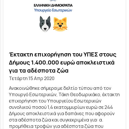
Έκτακτη επιχορήγηση του ΥΠΕΣ στους
Δήμους 1.400.000 ευρώ αποκλειστικά
για τα αδέσποτα ζώα
Τετάρτη 15 Απρ 2020
Ανακοινώθηκε σήμερα με δελτίο τύπου από τον
Υπουργό Εσωτερικών, Τάκη Θεοδωρικάκο, έκτακτη
επιχορήγηση του Υπουργείου Εσωτερικών
συνολικού ποσού 1,4 εκατομμυρίων ευρώ σε 244
Δήμους αποκλειστικά για δαπάνες που αφορούν
στα αδέσποτα ζώα και συγκεκριμένα για: α.
προμήθεια τροφών για αδέσποτα ζώα που