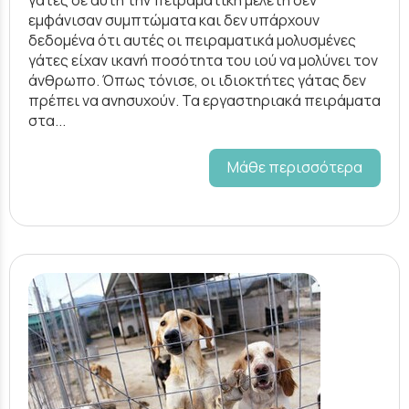
εμφάνισαν συμπτώματα και δεν υπάρχουν
δεδομένα ότι αυτές οι πειραματικά μολυσμένες
γάτες είχαν ικανή ποσότητα του ιού να μολύνει τον
άνθρωπο. Όπως τόνισε, οι ιδιοκτήτες γάτας δεν
πρέπει να ανησυχούν. Τα εργαστηριακά πειράματα
στα...
Μάθε περισσότερα