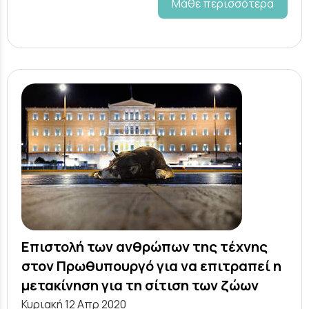
Μάθε περισσότερα
Eπιστολή των ανθρώπων της τέχνης
στον Πρωθυπουργό για να επιτραπεί η
μετακίνηση για τη σίτιση των ζώων
Κυριακή 12 Απρ 2020