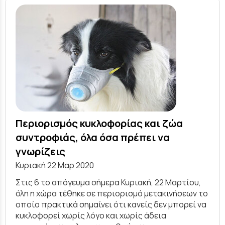
Περιορισμός κυκλοφορίας και ζώα
συντροφιάς, όλα όσα πρέπει να
γνωρίζεις
Κυριακή 22 Μαρ 2020
Στις 6 το απόγευμα σήμερα Κυριακή, 22 Μαρτίου,
όλη η χώρα τέθηκε σε περιορισμό μετακινήσεων το
οποίο πρακτικά σημαίνει ότι κανείς δεν μπορεί να
κυκλοφορεί χωρίς λόγο και χωρίς άδεια