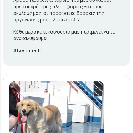
Άρθρα ειδικών, ιστορίες που μας συγκινούν,
tips και χρήσιμες πληροφορίες για τους
σκύλους μας, οι πρόσφατες δράσεις της
οργάνωσης μας, όλα είναι εδώ!
Κάθε μέρα κάτι καινούριο μας περιμένει να το
ανακαλύψουμε!
Stay tuned!