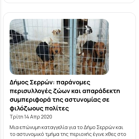
Δήμος Σερρών: παράνομες
περισυλλογές ζώων και απαράδεκτη
συμπεριφορά της αστυνομίας σε
φιλόζωους πολίτες
Τρίτη 14 Απρ 2020
Μια επώνυμη καταγγελία για το Δήμο Σερρών και
το αστυνομικό τμήμα της περιοχής έγινε χθες στο