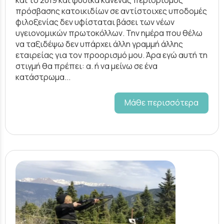
πρόσβασης κατοικιδίων σε αντίστοιχες υποδομές
φιλοξενίας δεν υφίσταται βάσει των νέων
υγειονομικών πρωτοκόλλων. Την ημέρα που θέλω
να ταξιδέψω δεν υπάρχει άλλη γραμμή άλλης
εταιρείας για τον προορισμό μου. Άρα εγώ αυτή τη
στιγμή θα πρέπει: α. ή να μείνω σε ένα
κατάστρωμα...
Μάθε περισσότερα