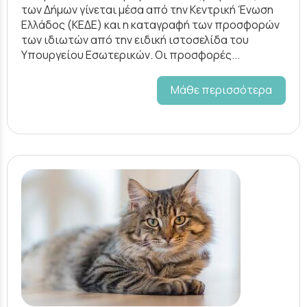
των Δήμων γίνεται μέσα από την Κεντρική Ένωση
Ελλάδος (ΚΕΔΕ) και η καταγραφή των προσφορών
των ιδιωτών από την ειδική ιστοσελίδα του
Υπουργείου Εσωτερικών. Οι προσφορές...
Μάθε περισσότερα