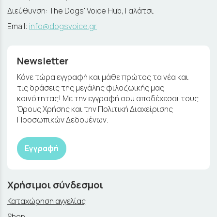
Διεύθυνση: The Dogs' Voice Hub, Γαλάτσι
Email:
info@dogsvoice.gr
Newsletter
Κάνε τώρα εγγραφή και μάθε πρώτος τα νέα και
τις δράσεις της μεγάλης φιλοζωικής μας
κοινότητας! Με την εγγραφή σου αποδέχεσαι τους
Όρους Χρήσης και την Πολιτική Διαχείρισης
Προσωπικών Δεδομένων.
Εγγραφή
Χρήσιμοι σύνδεσμοι
Καταχώρηση αγγελίας
Shop