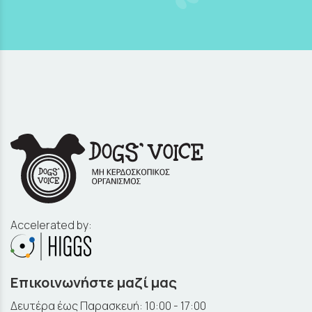
Accelerated by:
Επικοινωνήστε μαζί μας
Δευτέρα έως Παρασκευή: 10:00 - 17:00