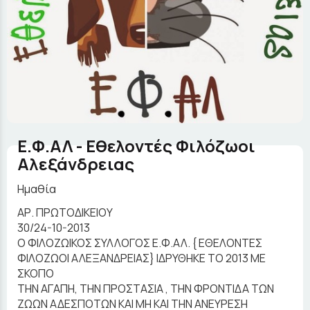
Ε.Φ.ΑΛ - Εθελοντές Φιλόζωοι
Αλεξάνδρειας
Ημαθία
ΑΡ. ΠΡΩΤΟΔΙΚΕΙΟΥ
30/24-10-2013
Ο ΦΙΛΟΖΩΙΚΟΣ ΣΥΛΛΟΓΟΣ Ε.Φ.ΑΛ. { ΕΘΕΛΟΝΤΕΣ
ΦΙΛΟΖΩΟΙ ΑΛΕΞΑΝΔΡΕΙΑΣ} ΙΔΡΥΘΗΚΕ ΤΟ 2013 ΜΕ
ΣΚΟΠΟ
ΤΗΝ ΑΓΑΠΗ, ΤΗΝ ΠΡΟΣΤΑΣΙΑ , ΤΗΝ ΦΡΟΝΤΙΔΑ ΤΩΝ
ΖΩΩΝ ΑΔΕΣΠΟΤΩΝ ΚΑΙ ΜΗ ΚΑΙ ΤΗΝ ΑΝΕΥΡΕΣΗ