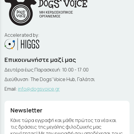
Accelerated by:
Επικοινωνήστε μαζί μας
Δευτέρα έως Παρασκευή: 10:00 - 17:00
Διεύθυνση: The Dogs' Voice Hub, Γαλάτσι
Email:
info@dogsvoice.gr
Newsletter
Κάνε τώρα εγγραφή και μάθε πρώτος τα νέα και
τις δράσεις της μεγάλης φιλοζωικής μας
κοινότητας! Με την εγγραφή σου αποδέχεσαι τους