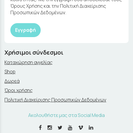
Όρους Χρήσης και την Πολιτική Διαχείρισης
Προσωπικών Δεδομένων.
Εγγραφή
Χρήσιμοι σύνδεσμοι
Καταχώρηση αγγελίας
Shop
Δωρεά
Όροι χρήσης
Πολιτική Διαχείρισης Προσωπικών Δεδομένων
Ακολουθήστε μας στα Social Media