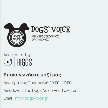
Accelerated by:
Επικοινωνήστε μαζί μας
Δευτέρα έως Παρασκευή: 10:00 - 17:00
Διεύθυνση: The Dogs' Voice Hub, Γαλάτσι
Email:
info@dogsvoice.gr