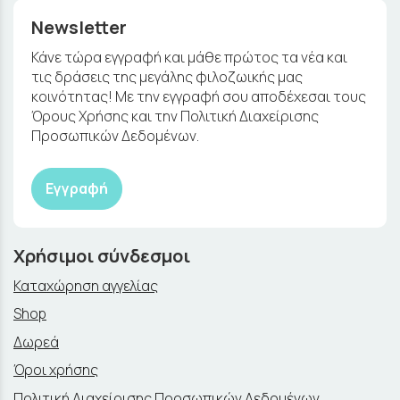
Newsletter
Κάνε τώρα εγγραφή και μάθε πρώτος τα νέα και
τις δράσεις της μεγάλης φιλοζωικής μας
κοινότητας! Με την εγγραφή σου αποδέχεσαι τους
Όρους Χρήσης και την Πολιτική Διαχείρισης
Προσωπικών Δεδομένων.
Εγγραφή
Χρήσιμοι σύνδεσμοι
Καταχώρηση αγγελίας
Shop
Δωρεά
Όροι χρήσης
Πολιτική Διαχείρισης Προσωπικών Δεδομένων