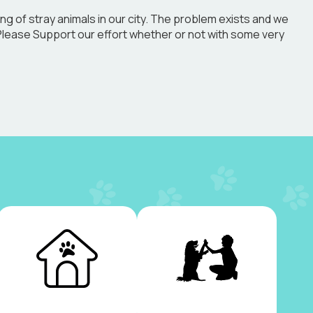
g of stray animals in our city. The problem exists and we
. Please Support our effort whether or not with some very