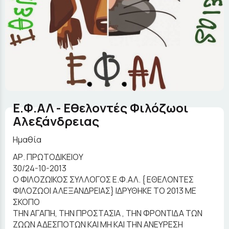
Ε.Φ.ΑΛ - Εθελοντές Φιλόζωοι
Αλεξάνδρειας
Ημαθία
ΑΡ. ΠΡΩΤΟΔΙΚΕΙΟΥ
30/24-10-2013
Ο ΦΙΛΟΖΩΙΚΟΣ ΣΥΛΛΟΓΟΣ Ε.Φ.ΑΛ. { ΕΘΕΛΟΝΤΕΣ
ΦΙΛΟΖΩΟΙ ΑΛΕΞΑΝΔΡΕΙΑΣ} ΙΔΡΥΘΗΚΕ ΤΟ 2013 ΜΕ
ΣΚΟΠΟ
ΤΗΝ ΑΓΑΠΗ, ΤΗΝ ΠΡΟΣΤΑΣΙΑ , ΤΗΝ ΦΡΟΝΤΙΔΑ ΤΩΝ
ΖΩΩΝ ΑΔΕΣΠΟΤΩΝ ΚΑΙ ΜΗ ΚΑΙ ΤΗΝ ΑΝΕΥΡΕΣΗ