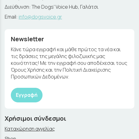
Διεύθυνση: The Dogs' Voice Hub, Γαλάτσι
Email:
info@dogsvoice.gr
Newsletter
Κάνε τώρα εγγραφή και μάθε πρώτος τα νέα και
τις δράσεις της μεγάλης φιλοζωικής μας
κοινότητας! Με την εγγραφή σου αποδέχεσαι τους
Όρους Χρήσης και την Πολιτική Διαχείρισης
Προσωπικών Δεδομένων.
Εγγραφή
Χρήσιμοι σύνδεσμοι
Καταχώρηση αγγελίας
Shop