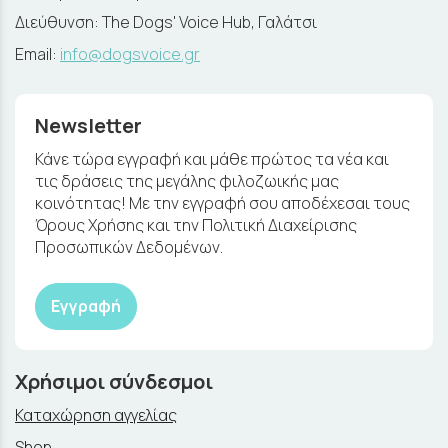
Διεύθυνση: The Dogs' Voice Hub, Γαλάτσι
Email:
info@dogsvoice.gr
Newsletter
Κάνε τώρα εγγραφή και μάθε πρώτος τα νέα και
τις δράσεις της μεγάλης φιλοζωικής μας
κοινότητας! Με την εγγραφή σου αποδέχεσαι τους
Όρους Χρήσης και την Πολιτική Διαχείρισης
Προσωπικών Δεδομένων.
Εγγραφή
Χρήσιμοι σύνδεσμοι
Καταχώρηση αγγελίας
Shop