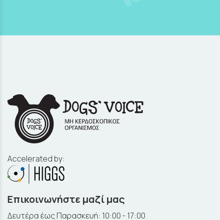
Accelerated by:
Επικοινωνήστε μαζί μας
Δευτέρα έως Παρασκευή: 10:00 - 17:00