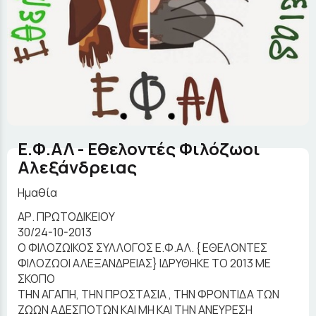
Ε.Φ.ΑΛ - Εθελοντές Φιλόζωοι
Αλεξάνδρειας
Ημαθία
ΑΡ. ΠΡΩΤΟΔΙΚΕΙΟΥ
30/24-10-2013
Ο ΦΙΛΟΖΩΙΚΟΣ ΣΥΛΛΟΓΟΣ Ε.Φ.ΑΛ. { ΕΘΕΛΟΝΤΕΣ
ΦΙΛΟΖΩΟΙ ΑΛΕΞΑΝΔΡΕΙΑΣ} ΙΔΡΥΘΗΚΕ ΤΟ 2013 ΜΕ
ΣΚΟΠΟ
ΤΗΝ ΑΓΑΠΗ, ΤΗΝ ΠΡΟΣΤΑΣΙΑ , ΤΗΝ ΦΡΟΝΤΙΔΑ ΤΩΝ
ΖΩΩΝ ΑΔΕΣΠΟΤΩΝ ΚΑΙ ΜΗ ΚΑΙ ΤΗΝ ΑΝΕΥΡΕΣΗ