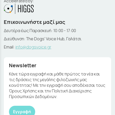
Accelerated by:
Επικοινωνήστε μαζί μας
Δευτέρα έως Παρασκευή: 10:00 - 17:00
Διεύθυνση: The Dogs' Voice Hub, Γαλάτσι
Email:
info@dogsvoice.gr
Newsletter
Κάνε τώρα εγγραφή και μάθε πρώτος τα νέα και
τις δράσεις της μεγάλης φιλοζωικής μας
κοινότητας! Με την εγγραφή σου αποδέχεσαι τους
Όρους Χρήσης και την Πολιτική Διαχείρισης
Προσωπικών Δεδομένων.
Εγγραφή