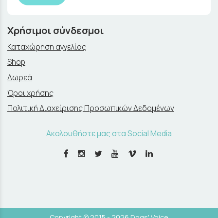
Χρήσιμοι σύνδεσμοι
Καταχώρηση αγγελίας
Shop
Δωρεά
Όροι χρήσης
Πολιτική Διαχείρισης Προσωπικών Δεδομένων
Ακολουθήστε μας στα Social Media
Copyright © 2015 - 2026 Dogs' Voice