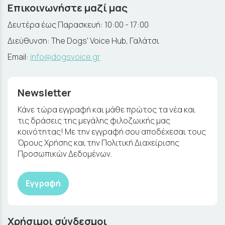
Επικοινωνήστε μαζί μας
Δευτέρα έως Παρασκευή: 10:00 - 17:00
Διεύθυνση: The Dogs' Voice Hub, Γαλάτσι
Email:
info@dogsvoice.gr
Newsletter
Κάνε τώρα εγγραφή και μάθε πρώτος τα νέα και
τις δράσεις της μεγάλης φιλοζωικής μας
κοινότητας! Με την εγγραφή σου αποδέχεσαι τους
Όρους Χρήσης και την Πολιτική Διαχείρισης
Προσωπικών Δεδομένων.
Εγγραφή
Χρήσιμοι σύνδεσμοι