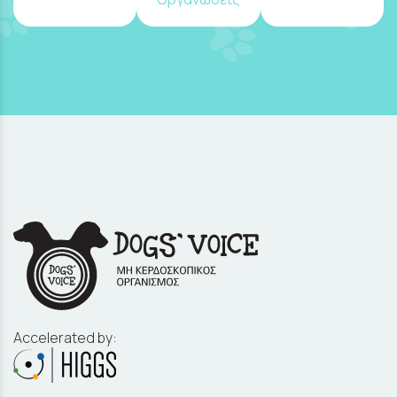
Accelerated by: