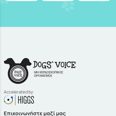
Accelerated by:
Επικοινωνήστε μαζί μας