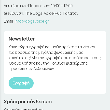
Δευτέρα έως Παρασκευή: 10:00 - 17:00
Διεύθυνση: The Dogs' Voice Hub, Γαλάτσι
Email:
info@dogsvoice.gr
Newsletter
Κάνε τώρα εγγραφή και μάθε πρώτος τα νέα και
τις δράσεις της μεγάλης φιλοζωικής μας
κοινότητας! Με την εγγραφή σου αποδέχεσαι τους
Όρους Χρήσης και την Πολιτική Διαχείρισης
Προσωπικών Δεδομένων.
Εγγραφή
Χρήσιμοι σύνδεσμοι
Καταχώρηση αγγελίας