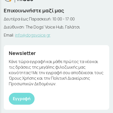
Επικοινωνήστε μαζί μας
Δευτέρα έως Παρασκευή: 10:00 - 17:00
Διεύθυνση: The Dogs' Voice Hub, Γαλάτσι
Email:
info@dogsvoice.gr
Newsletter
Κάνε τώρα εγγραφή και μάθε πρώτος τα νέα και
τις δράσεις της μεγάλης φιλοζωικής μας
κοινότητας! Με την εγγραφή σου αποδέχεσαι τους
Όρους Χρήσης και την Πολιτική Διαχείρισης
Προσωπικών Δεδομένων.
Εγγραφή