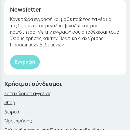
Newsletter
Κάνε τώρα εγγραφή και μάθε πρώτος τα νέα και
τις δράσεις της μεγάλης φιλοζωικής μας
κοινότητας! Με την εγγραφή σου αποδέχεσαι τους
Όρους Χρήσης και την Πολιτική Διαχείρισης
Προσωπικών Δεδομένων.
Εγγραφή
Χρήσιμοι σύνδεσμοι
Καταχώρηση αγγελίας
Shop
Δωρεά
Όροι χρήσης