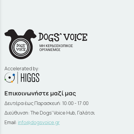
Accelerated by:
Επικοινωνήστε μαζί μας
Δευτέρα έως Παρασκευή: 10:00 - 17:00
Διεύθυνση: The Dogs' Voice Hub, Γαλάτσι
Email:
info@dogsvoice.gr