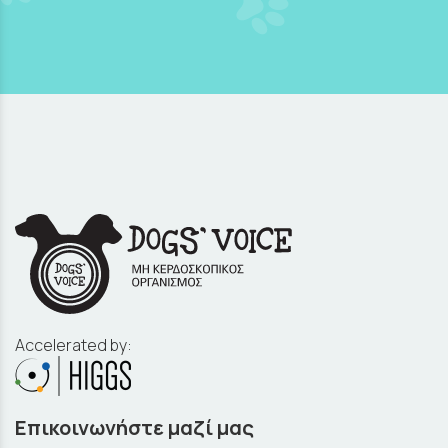
Accelerated by:
Επικοινωνήστε μαζί μας