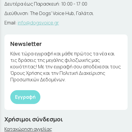
Δευτέρα έως Παρασκευή: 10:00 - 17:00
Διεύθυνση: The Dogs' Voice Hub, Γαλάτσι
Email:
info@dogsvoice.gr
Newsletter
Κάνε τώρα εγγραφή και μάθε πρώτος τα νέα και
τις δράσεις της μεγάλης φιλοζωικής μας
κοινότητας! Με την εγγραφή σου αποδέχεσαι τους
Όρους Χρήσης και την Πολιτική Διαχείρισης
Προσωπικών Δεδομένων.
Εγγραφή
Χρήσιμοι σύνδεσμοι
Καταχώρηση αγγελίας