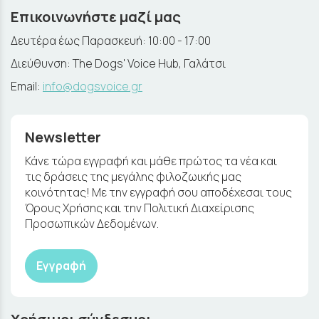
Επικοινωνήστε μαζί μας
Δευτέρα έως Παρασκευή: 10:00 - 17:00
Διεύθυνση: The Dogs' Voice Hub, Γαλάτσι
Email:
info@dogsvoice.gr
Newsletter
Κάνε τώρα εγγραφή και μάθε πρώτος τα νέα και
τις δράσεις της μεγάλης φιλοζωικής μας
κοινότητας! Με την εγγραφή σου αποδέχεσαι τους
Όρους Χρήσης και την Πολιτική Διαχείρισης
Προσωπικών Δεδομένων.
Εγγραφή