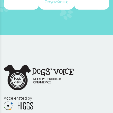
Οργανώσεις
Accelerated by: