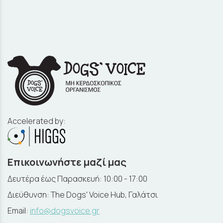
Accelerated by:
Επικοινωνήστε μαζί μας
Δευτέρα έως Παρασκευή: 10:00 - 17:00
Διεύθυνση: The Dogs' Voice Hub, Γαλάτσι
Email:
info@dogsvoice.gr