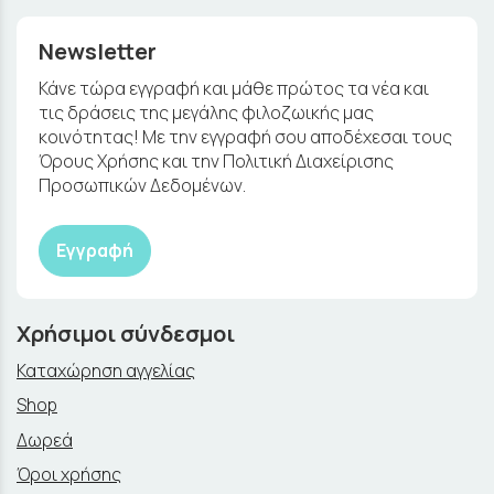
Newsletter
Κάνε τώρα εγγραφή και μάθε πρώτος τα νέα και
τις δράσεις της μεγάλης φιλοζωικής μας
κοινότητας! Με την εγγραφή σου αποδέχεσαι τους
Όρους Χρήσης και την Πολιτική Διαχείρισης
Προσωπικών Δεδομένων.
Εγγραφή
Χρήσιμοι σύνδεσμοι
Καταχώρηση αγγελίας
Shop
Δωρεά
Όροι χρήσης