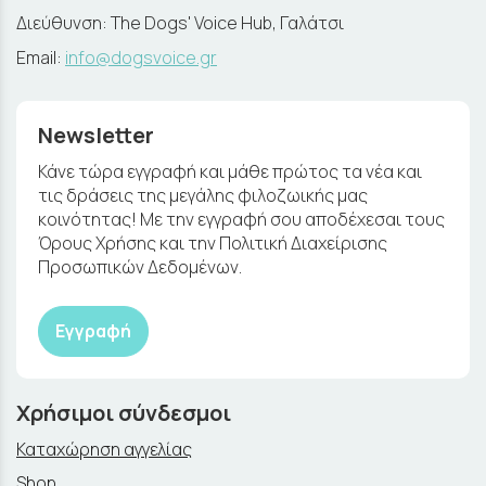
Διεύθυνση: The Dogs' Voice Hub, Γαλάτσι
Email:
info@dogsvoice.gr
Newsletter
Κάνε τώρα εγγραφή και μάθε πρώτος τα νέα και
τις δράσεις της μεγάλης φιλοζωικής μας
κοινότητας! Με την εγγραφή σου αποδέχεσαι τους
Όρους Χρήσης και την Πολιτική Διαχείρισης
Προσωπικών Δεδομένων.
Εγγραφή
Χρήσιμοι σύνδεσμοι
Καταχώρηση αγγελίας
Shop