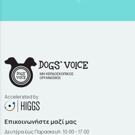
Accelerated by:
Επικοινωνήστε μαζί μας
Δευτέρα έως Παρασκευή: 10:00 - 17:00