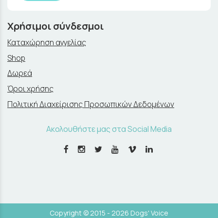
Χρήσιμοι σύνδεσμοι
Καταχώρηση αγγελίας
Shop
Δωρεά
Όροι χρήσης
Πολιτική Διαχείρισης Προσωπικών Δεδομένων
Ακολουθήστε μας στα Social Media
Copyright © 2015 - 2026 Dogs' Voice