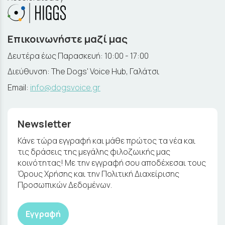
Επικοινωνήστε μαζί μας
Δευτέρα έως Παρασκευή: 10:00 - 17:00
Διεύθυνση: The Dogs' Voice Hub, Γαλάτσι
Email:
info@dogsvoice.gr
Newsletter
Κάνε τώρα εγγραφή και μάθε πρώτος τα νέα και
τις δράσεις της μεγάλης φιλοζωικής μας
κοινότητας! Με την εγγραφή σου αποδέχεσαι τους
Όρους Χρήσης και την Πολιτική Διαχείρισης
Προσωπικών Δεδομένων.
Εγγραφή