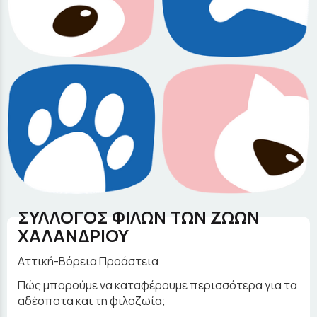
ΣΥΛΛΟΓΟΣ ΦΙΛΩΝ ΤΩΝ ΖΩΩΝ
ΧΑΛΑΝΔΡΙΟΥ
Αττική-Βόρεια Προάστεια
Πώς μπορούμε να καταφέρουμε περισσότερα για τα
αδέσποτα και τη φιλοζωία;