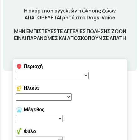
Η ανάρτηση αγγελιών πώλησης ζώων
ΑΠΑΓΟΡΕΥΕΤΑΙ ρητά στο Dogs' Voice
ΜΗΝ ΕΜΠΙΣΤΕΥΕΣΤΕ ΑΓΓΕΛΙΕΣ ΠΩΛΗΣΗΣ ΖΩΩΝ
ΕΙΝΑΙ ΠΑΡΑΝΟΜΕΣ ΚΑΙ ΑΠΟΣΚΟΠΟΥΝ ΣΕ ΑΠΑΤΗ
Περιοχή
Ηλικία
Μέγεθος
Φύλο