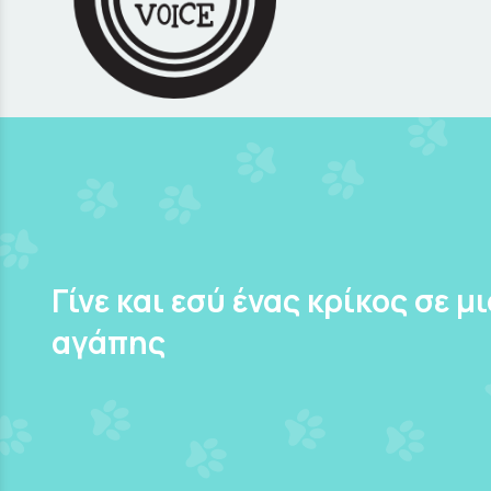
Γίνε και εσύ ένας κρίκος σε μ
αγάπης