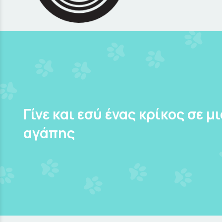
Γίνε και εσύ ένας κρίκος σε μ
αγάπης