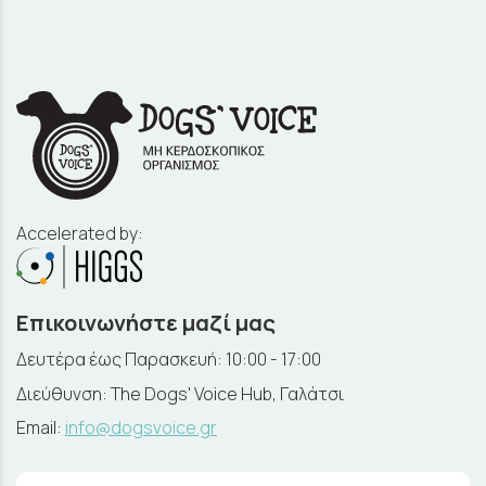
Accelerated by:
Επικοινωνήστε μαζί μας
Δευτέρα έως Παρασκευή: 10:00 - 17:00
Διεύθυνση: The Dogs' Voice Hub, Γαλάτσι
Email:
info@dogsvoice.gr