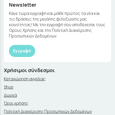
Newsletter
Κάνε τώρα εγγραφή και μάθε πρώτος τα νέα και
τις δράσεις της μεγάλης φιλοζωικής μας
κοινότητας! Με την εγγραφή σου αποδέχεσαι τους
Όρους Χρήσης και την Πολιτική Διαχείρισης
Προσωπικών Δεδομένων.
Εγγραφή
Χρήσιμοι σύνδεσμοι
Καταχώρηση αγγελίας
Shop
Δωρεά
Όροι χρήσης
Πολιτική Διαχείρισης Προσωπικών Δεδομένων