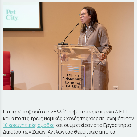
Για πρώτη φορά στην Ελλάδα, φοιτητές και μέλη Δ.Ε.Π.
και από τις τρεις Νομικές Σχολές της χώρας, σχημάτισαν
10 ερευνητικές ομάδες
και συμμετείχαν στο Εργαστήριο
Δικαίου των Ζώων. Αντλώντας θεματικές από τα