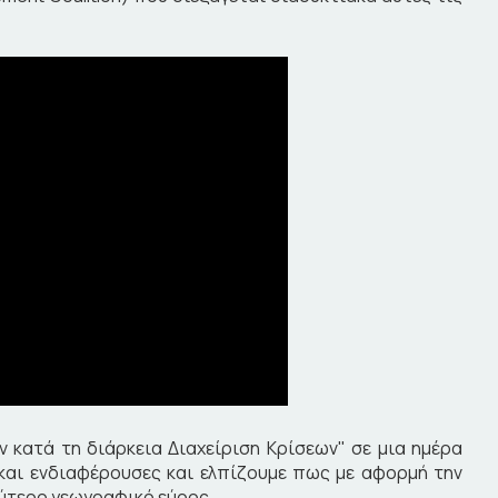
 κατά τη διάρκεια Διαχείριση Κρίσεων" σε μια ημέρα
 και ενδιαφέρουσες και ελπίζουμε πως με αφορμή την
λύτερο γεωγραφικό εύρος.