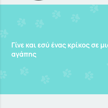
Γίνε και εσύ ένας κρίκος σε μ
αγάπης