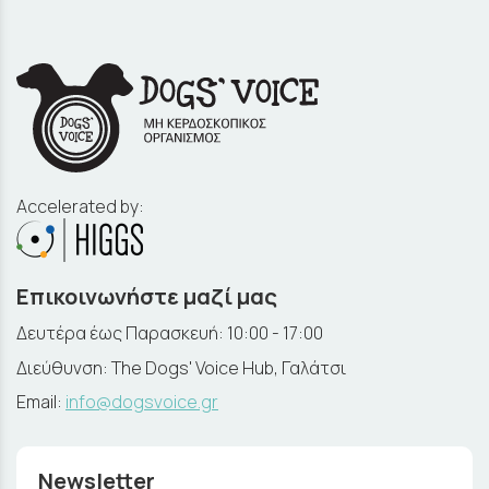
Accelerated by:
Επικοινωνήστε μαζί μας
Δευτέρα έως Παρασκευή: 10:00 - 17:00
Διεύθυνση: The Dogs' Voice Hub, Γαλάτσι
Email:
info@dogsvoice.gr
Newsletter