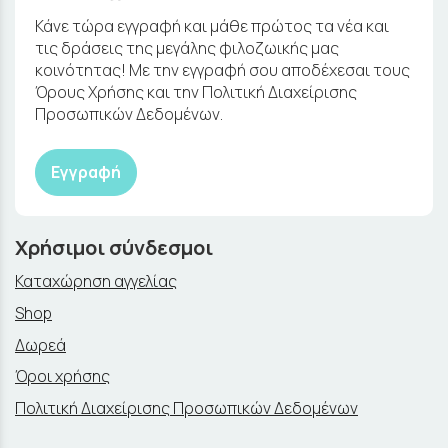
Κάνε τώρα εγγραφή και μάθε πρώτος τα νέα και
τις δράσεις της μεγάλης φιλοζωικής μας
κοινότητας! Με την εγγραφή σου αποδέχεσαι τους
Όρους Χρήσης και την Πολιτική Διαχείρισης
Προσωπικών Δεδομένων.
Εγγραφή
Χρήσιμοι σύνδεσμοι
Καταχώρηση αγγελίας
Shop
Δωρεά
Όροι χρήσης
Πολιτική Διαχείρισης Προσωπικών Δεδομένων