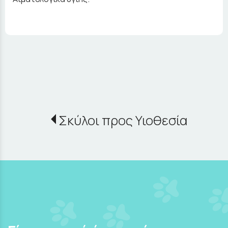
Σκύλοι προς Υιοθεσία