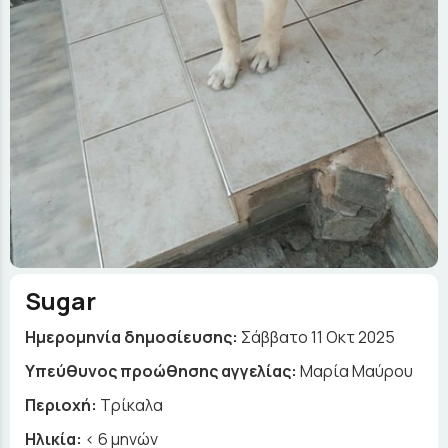
Sugar
Ημερομηνία δημοσίευσης:
Σάββατο 11 Οκτ 2025
Yπεύθυνος προώθησης αγγελίας:
Μαρία Μαύρου
Περιοχή:
Τρίκαλα
Ηλικία:
< 6 μηνών