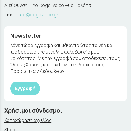
Διεύθυνση: The Dogs' Voice Hub, Γαλάτσι
Email:
info@dogsvoice.gr
Newsletter
Κάνε τώρα εγγραφή και μάθε πρώτος τα νέα και
τις δράσεις της μεγάλης φιλοζωικής μας
κοινότητας! Με την εγγραφή σου αποδέχεσαι τους
Όρους Χρήσης και την Πολιτική Διαχείρισης
Προσωπικών Δεδομένων.
Εγγραφή
Χρήσιμοι σύνδεσμοι
Καταχώρηση αγγελίας
Shop