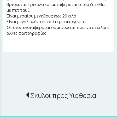
Βρίσκεται Τρίκαλα και μεταφέρεται όπου ζητηθεί
με πετ ταξί.
Είναι μεσαίου μεγέθους έως 20 κιλά
Είναι μεγαλωμένο σε σπίτι με οικογενεια.
Όποιος ενδιαφέρεται σε μήνυμα μπορώ να στείλω κ
άλλες φωτογραφίες
Σκύλοι προς Υιοθεσία