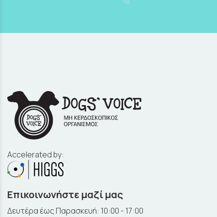
Accelerated by:
Επικοινωνήστε μαζί μας
Δευτέρα έως Παρασκευή: 10:00 - 17:00