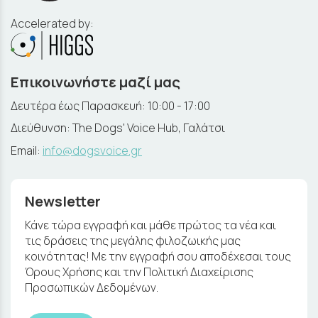
Accelerated by:
Επικοινωνήστε μαζί μας
Δευτέρα έως Παρασκευή: 10:00 - 17:00
Διεύθυνση: The Dogs' Voice Hub, Γαλάτσι
Email:
info@dogsvoice.gr
Newsletter
Κάνε τώρα εγγραφή και μάθε πρώτος τα νέα και
τις δράσεις της μεγάλης φιλοζωικής μας
κοινότητας! Με την εγγραφή σου αποδέχεσαι τους
Όρους Χρήσης και την Πολιτική Διαχείρισης
Προσωπικών Δεδομένων.