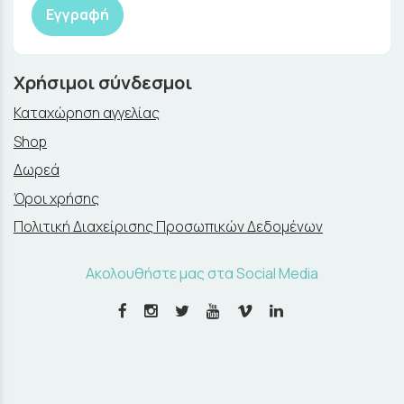
Εγγραφή
Χρήσιμοι σύνδεσμοι
Καταχώρηση αγγελίας
Shop
Δωρεά
Όροι χρήσης
Πολιτική Διαχείρισης Προσωπικών Δεδομένων
Ακολουθήστε μας στα Social Media