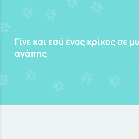
Γίνε και εσύ ένας κρίκος σε μ
αγάπης