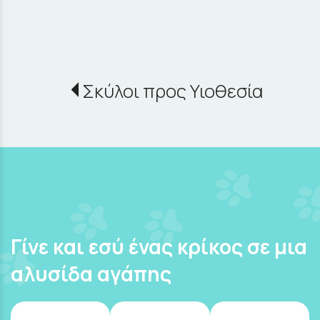
Σκύλοι προς Υιοθεσία
Γίνε και εσύ ένας κρίκος σε μια
αλυσίδα αγάπης