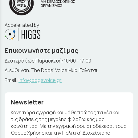
Accelerated by:
Επικοινωνήστε μαζί μας
Δευτέρα έως Παρασκευή: 10:00 - 17:00
Διεύθυνση: The Dogs' Voice Hub, Γαλάτσι
Email:
info@dogsvoice.gr
Newsletter
Κάνε τώρα εγγραφή και μάθε πρώτος τα νέα και
τις δράσεις της μεγάλης φιλοζωικής μας
κοινότητας! Με την εγγραφή σου αποδέχεσαι τους
Όρους Χρήσης και την Πολιτική Διαχείρισης