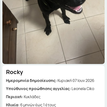
Rocky
Ημερομηνία δημοσίευσης:
Κυριακή 07 Ιουν 2026
Yπεύθυνος προώθησης αγγελίας:
Leonela Ciko
Περιοχή:
Κυκλάδες
Ηλικία:
6 μηνών έως 1 έτους