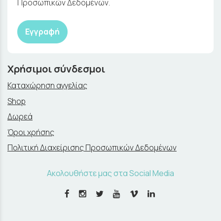
Προσωπικών Δεδομένων.
Εγγραφή
Χρήσιμοι σύνδεσμοι
Καταχώρηση αγγελίας
Shop
Δωρεά
Όροι χρήσης
Πολιτική Διαχείρισης Προσωπικών Δεδομένων
Ακολουθήστε μας στα Social Media