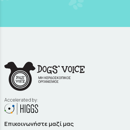
Accelerated by:
Επικοινωνήστε μαζί μας