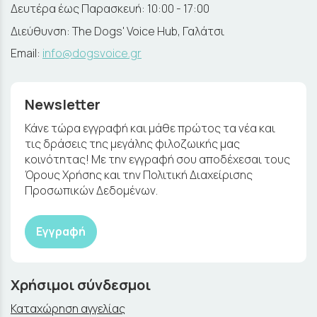
Δευτέρα έως Παρασκευή: 10:00 - 17:00
Διεύθυνση: The Dogs' Voice Hub, Γαλάτσι
Email:
info@dogsvoice.gr
Newsletter
Κάνε τώρα εγγραφή και μάθε πρώτος τα νέα και
τις δράσεις της μεγάλης φιλοζωικής μας
κοινότητας! Με την εγγραφή σου αποδέχεσαι τους
Όρους Χρήσης και την Πολιτική Διαχείρισης
Προσωπικών Δεδομένων.
Εγγραφή
Χρήσιμοι σύνδεσμοι
Καταχώρηση αγγελίας